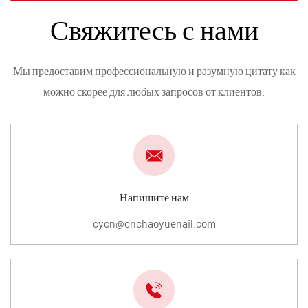
Свяжитесь с нами
Мы предоставим профессиональную и разумную цитату как
можно скорее для любых запросов от клиентов.
Напишите нам
cycn@cnchaoyuenail.com