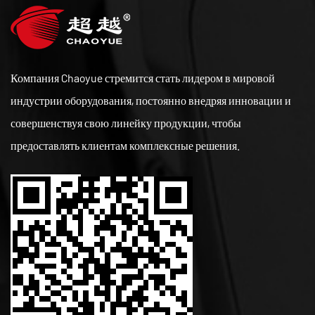
Компания Chaoyue стремится стать лидером в мировой
индустрии оборудования, постоянно внедряя инновации и
совершенствуя свою линейку продукции, чтобы
предоставлять клиентам комплексные решения.