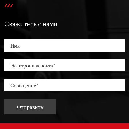
Свяжитесь с нами