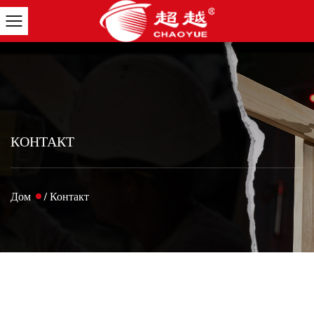
КОНТАКТ
Дом
/
Контакт