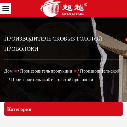
ПРОИЗВОДИТЕЛЬ СКОБ ИЗ ТОЛСТОЙ
ПРОВОЛОКИ
Дом
/
Производитель продукции
/
Производитель скоб
/
Производитель скоб из толстой проволоки
Категории