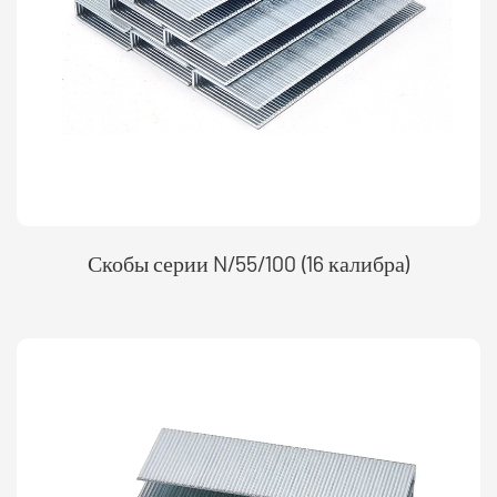
Скобы серии N/55/100 (16 калибра)