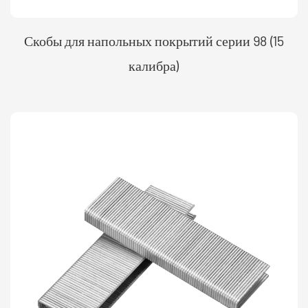
Скобы для напольных покрытий серии 98 (15
калибра)