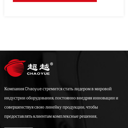
Компания Chaoyue стремится стать лидером в мировой
индустрии оборудования, постоянно внедряя инновации и
совершенствуя свою линейку продукции, чтобы
предоставлять клиентам комплексные решения.