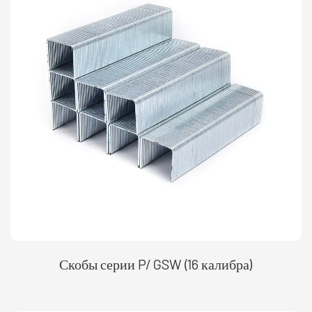
Скобы серии P/ GSW (16 калибра)