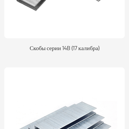
Скобы серии 14B (17 калибра)