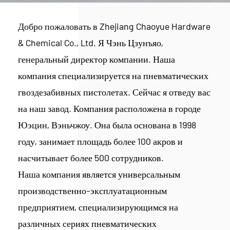
Добро пожаловать в Zhejiang Chaoyue Hardware
& Chemical Co., Ltd. Я Чэнь Цзунъяо,
генеральный директор компании. Наша
компания специализируется на пневматических
гвоздезабивных пистолетах. Сейчас я отведу вас
на наш завод. Компания расположена в городе
Юэцин, Вэньчжоу. Она была основана в 1998
году, занимает площадь более 100 акров и
насчитывает более 500 сотрудников.
Наша компания является универсальным
производственно-эксплуатационным
предприятием, специализирующимся на
различных сериях пневматических