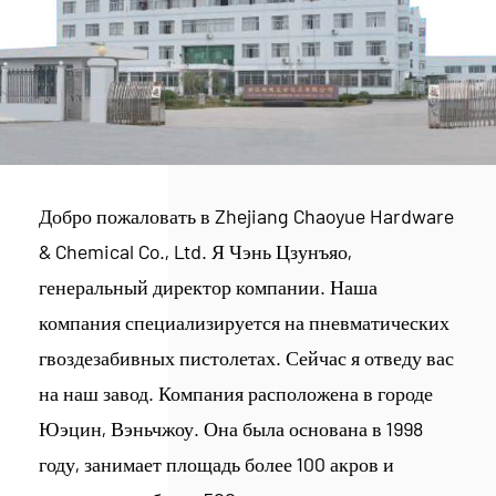
Добро пожаловать в Zhejiang Chaoyue Hardware
& Chemical Co., Ltd. Я Чэнь Цзунъяо,
генеральный директор компании. Наша
компания специализируется на пневматических
гвоздезабивных пистолетах. Сейчас я отведу вас
на наш завод. Компания расположена в городе
Юэцин, Вэньчжоу. Она была основана в 1998
году, занимает площадь более 100 акров и