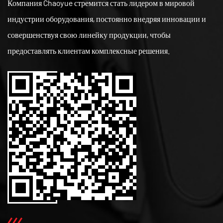
Компания Chaoyue стремится стать лидером в мировой
индустрии оборудования, постоянно внедряя инновации и
совершенствуя свою линейку продукции, чтобы
предоставлять клиентам комплексные решения.