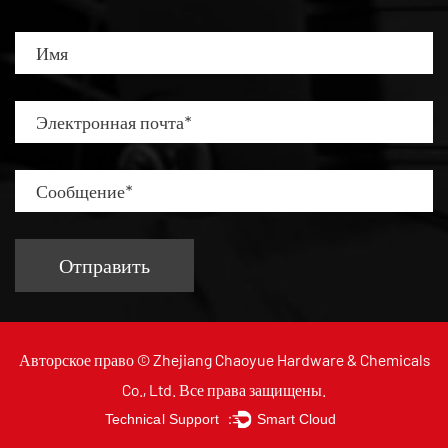
Авторское право ©
Zhejiang Chaoyue Hardware & Chemicals
Co., Ltd.
Все права защищены.
Technical Support ：
Smart Cloud