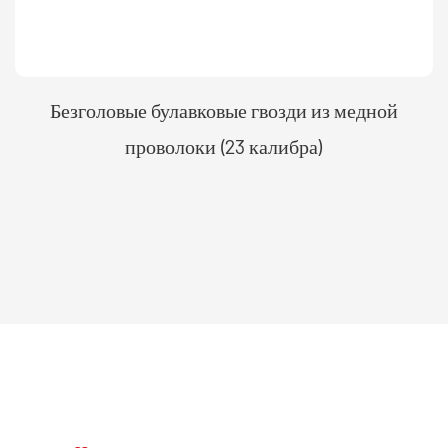
Безголовые булавковые гвозди из медной
проволоки (23 калибра)