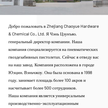
Добро пожаловать в Zhejiang Chaoyue Hardware
& Chemical Co., Ltd. Я Чэнь Цзунъяо,
генеральный директор компании. Наша
компания специализируется на пневматических
гвоздезабивных пистолетах. Сейчас я отведу вас
на наш завод. Компания расположена в городе
Юэцин, Вэньчжоу. Она была основана в 1998
году, занимает площадь более 100 акров и
насчитывает более 500 сотрудников.
Наша компания является универсальным
производственно-эксплуатационным