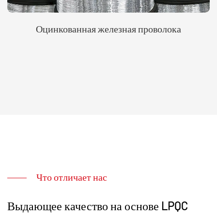
Оцинкованная железная проволока
Что отличает нас
Выдающее качество на основе LPQC