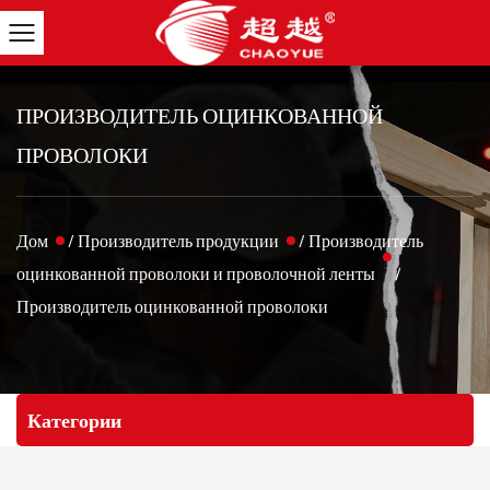
ПРОИЗВОДИТЕЛЬ ОЦИНКОВАННОЙ
ПРОВОЛОКИ
Дом
/
Производитель продукции
/
Производитель
оцинкованной проволоки и проволочной ленты
/
Производитель оцинкованной проволоки
Категории