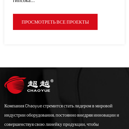
гипсока...
ПРОСМОТРЕТЬ ВСЕ ПРОЕКТЫ
Компания Chaoyue стремится стать лидером в мировой
индустрии оборудования, постоянно внедряя инновации и
совершенствуя свою линейку продукции, чтобы