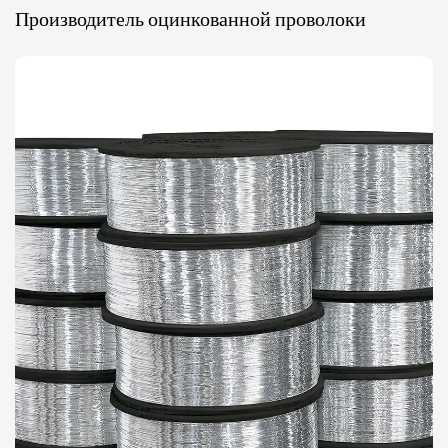
Производитель оцинкованной проволоки