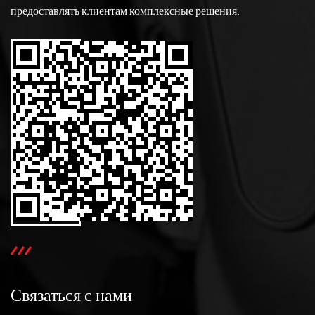
предоставлять клиентам комплексные решения.
Связаться с нами