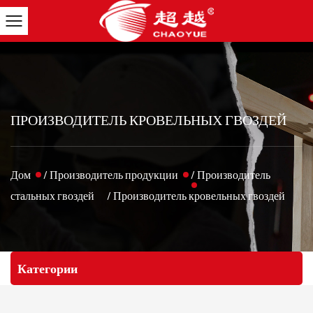
ПРОИЗВОДИТЕЛЬ КРОВЕЛЬНЫХ ГВОЗДЕЙ
Дом
/
Производитель продукции
/
Производитель
стальных гвоздей
/
Производитель кровельных гвоздей
Категории