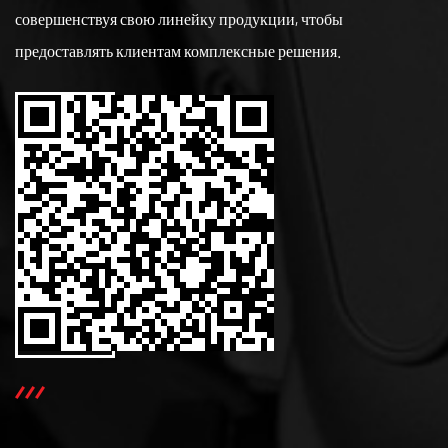
совершенствуя свою линейку продукции, чтобы
предоставлять клиентам комплексные решения.