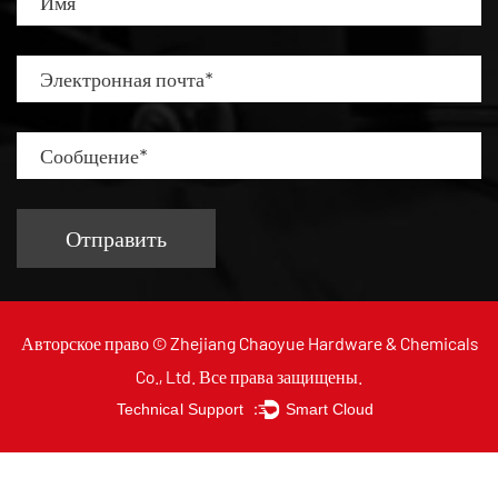
Авторское право ©
Zhejiang Chaoyue Hardware & Chemicals
Co., Ltd.
Все права защищены.
Technical Support ：
Smart Cloud