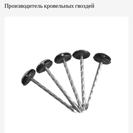
Производитель кровельных гвоздей