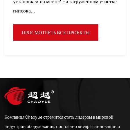
е? На загруженном участке
изучить возможности для бизнеса.
ПРОСМОТРЕТЬ 
ВСЕ ПРОЕКТЫ
Компания Chaoyue стремится стать лидером в мировой
индустрии оборудования, постоянно внедряя инновации и