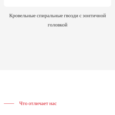
Кровельные спиральные гвозди с зонтичной
головкой
Что отличает нас