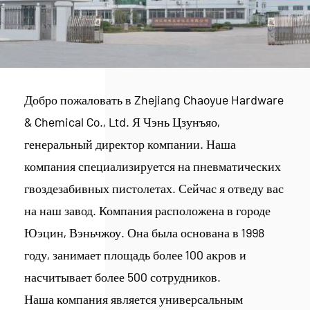
Добро пожаловать в Zhejiang Chaoyue Hardware
& Chemical Co., Ltd. Я Чэнь Цзунъяо,
генеральный директор компании. Наша
компания специализируется на пневматических
гвоздезабивных пистолетах. Сейчас я отведу вас
на наш завод. Компания расположена в городе
Юэцин, Вэньчжоу. Она была основана в 1998
году, занимает площадь более 100 акров и
насчитывает более 500 сотрудников.
Наша компания является универсальным