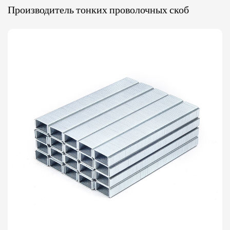
Производитель тонких проволочных скоб