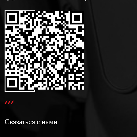
Связаться с нами