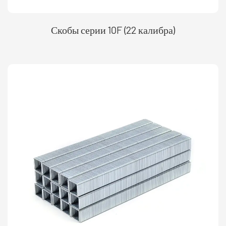
Скобы серии 10F (22 калибра)