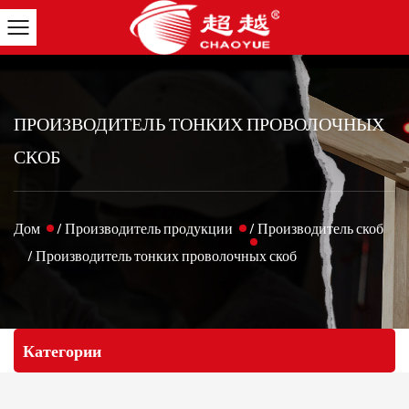
ПРОИЗВОДИТЕЛЬ ТОНКИХ ПРОВОЛОЧНЫХ
СКОБ
Дом
/
Производитель продукции
/
Производитель скоб
/
Производитель тонких проволочных скоб
Категории