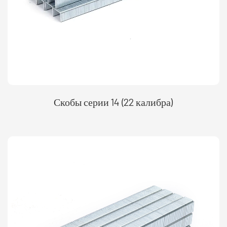
Скобы серии 14 (22 калибра)