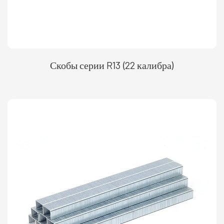
Скобы серии R13 (22 калибра)