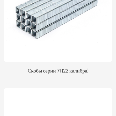
Скобы серии 71 (22 калибра)