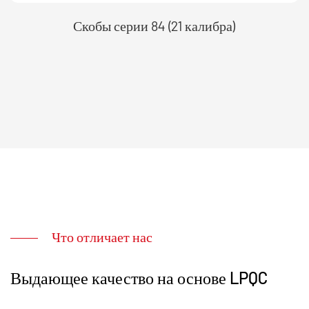
Скобы серии 84 (21 калибра)
Что отличает нас
Выдающее качество на основе LPQC