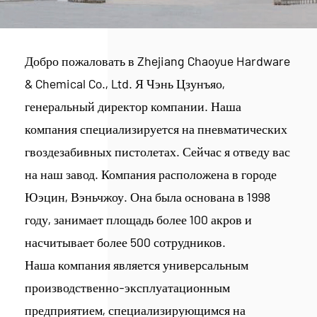
Добро пожаловать в Zhejiang Chaoyue Hardware
& Chemical Co., Ltd. Я Чэнь Цзунъяо,
генеральный директор компании. Наша
компания специализируется на пневматических
гвоздезабивных пистолетах. Сейчас я отведу вас
на наш завод. Компания расположена в городе
Юэцин, Вэньчжоу. Она была основана в 1998
году, занимает площадь более 100 акров и
насчитывает более 500 сотрудников.
Наша компания является универсальным
производственно-эксплуатационным
предприятием, специализирующимся на