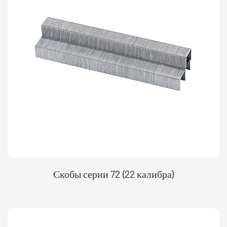
Скобы серии 72 (22 калибра)