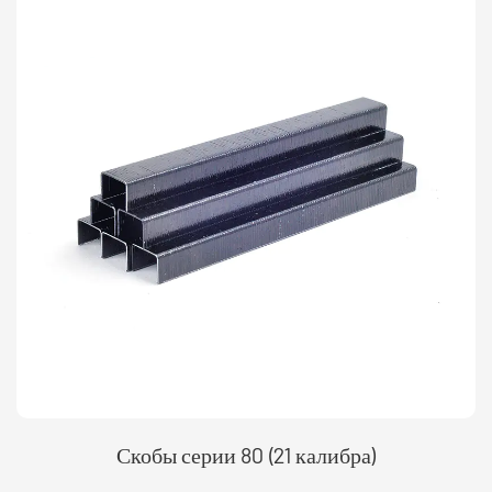
Скобы серии 80 (21 калибра)