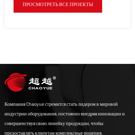
ПРОСМОТРЕТЬ ВСЕ ПРОЕКТЫ
Компания Chaoyue стремится стать лидером в мировой
индустрии оборудования, постоянно внедряя инновации и
совершенствуя свою линейку продукции, чтобы
предоставлять клиентам комплексные решения.