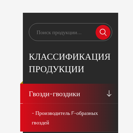
КЛАССИФИКАЦИЯ
ПРОДУКЦИИ
Гвозди-гвоздики
- Производитель F-образных
гвоздей