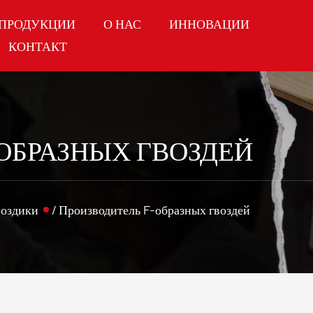
 ПРОДУКЦИИ
О НАС
ИННОВАЦИИ
КОНТАКТ
ОБРАЗНЫХ ГВОЗДЕЙ
воздики
/
Производитель F-образных гвоздей