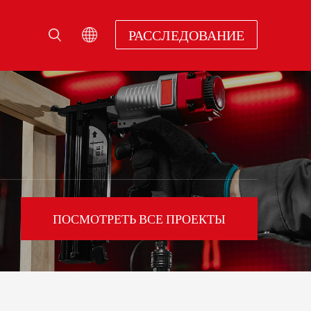
РАССЛЕДОВАНИЕ
ПОСМОТРЕТЬ ВСЕ ПРОЕКТЫ