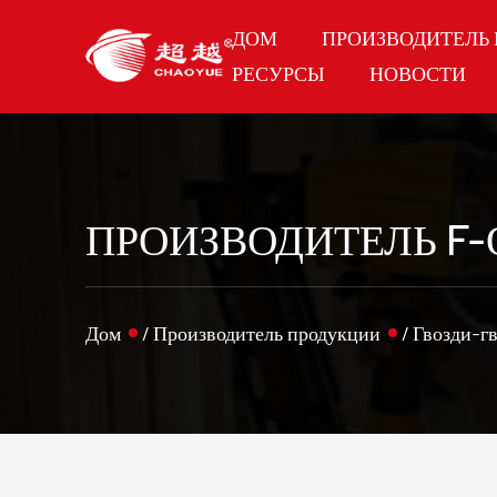
ДОМ
ПРОИЗВОДИТЕЛЬ
РЕСУРСЫ
НОВОСТИ
ПРОИЗВОДИТЕЛЬ F-
Дом
/
Производитель продукции
/
Гвозди-г