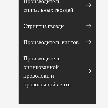
Производитель
спиральных гвоздей
Стриптиз гвозди
Производитель винтов
Производитель
оцинкованной
проволоки и
проволочной ленты