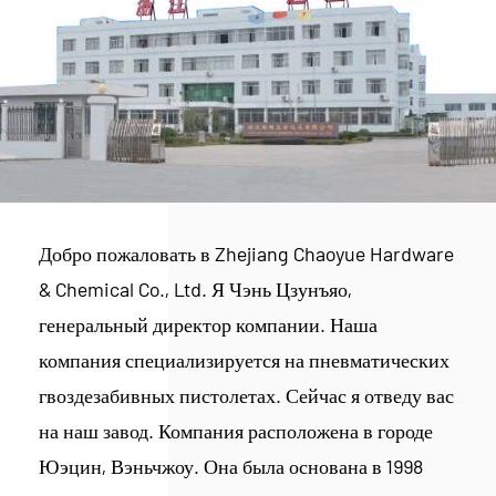
Добро пожаловать в Zhejiang Chaoyue Hardware
& Chemical Co., Ltd. Я Чэнь Цзунъяо,
генеральный директор компании. Наша
компания специализируется на пневматических
гвоздезабивных пистолетах. Сейчас я отведу вас
на наш завод. Компания расположена в городе
Юэцин, Вэньчжоу. Она была основана в 1998