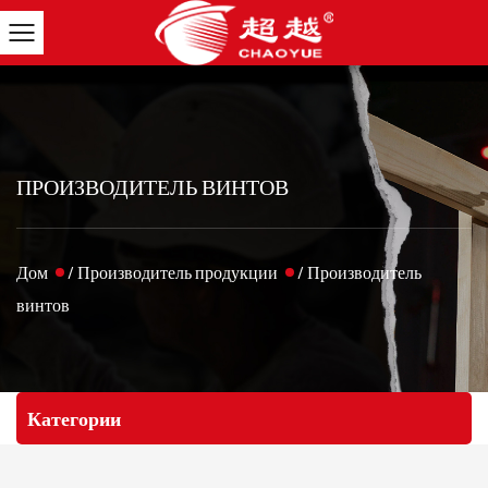
ПРОИЗВОДИТЕЛЬ ВИНТОВ
Дом
/
Производитель продукции
/
Производитель
винтов
Категории