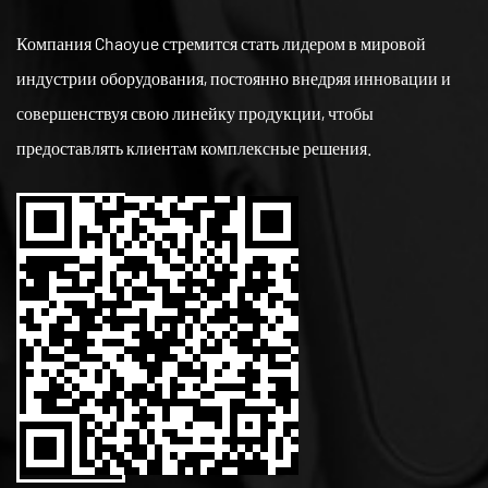
Компания Chaoyue стремится стать лидером в мировой
индустрии оборудования, постоянно внедряя инновации и
совершенствуя свою линейку продукции, чтобы
предоставлять клиентам комплексные решения.