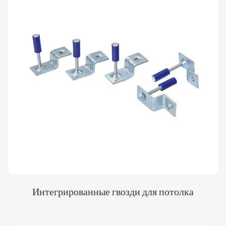
Интегрированные гвозди для потолка