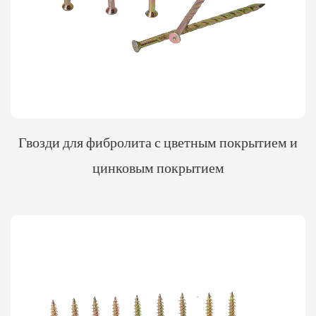
Гвозди для фибролита с цветным покрытием и
цинковым покрытием