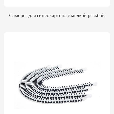
Саморез для гипсокартона с мелкой резьбой