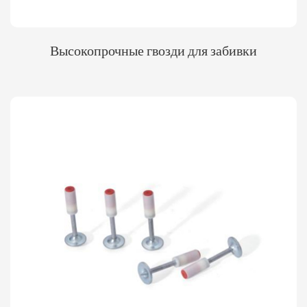
Высокопрочные гвозди для забивки