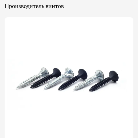
Производитель винтов