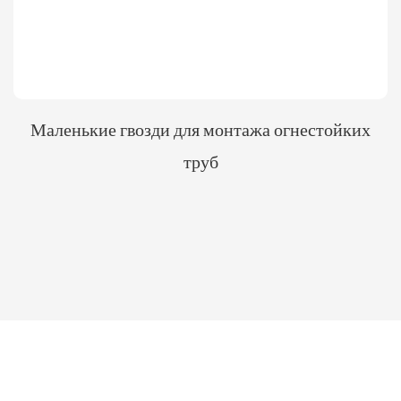
Маленькие гвозди для монтажа огнестойких
труб