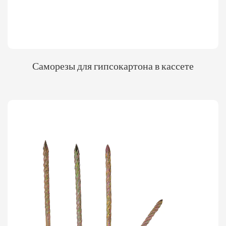
Саморезы для гипсокартона в кассете