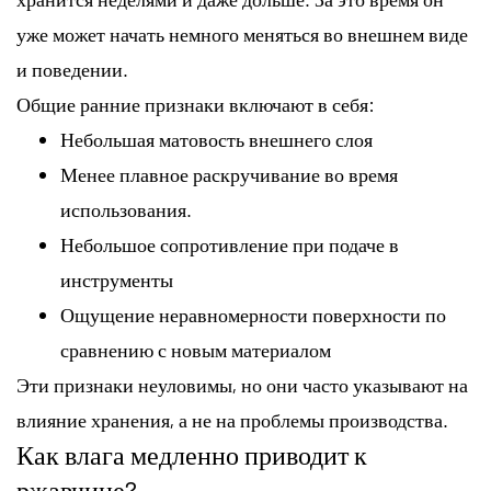
уже может начать немного меняться во внешнем виде
и поведении.
Общие ранние признаки включают в себя:
Небольшая матовость внешнего слоя
Менее плавное раскручивание во время
использования.
Небольшое сопротивление при подаче в
инструменты
Ощущение неравномерности поверхности по
сравнению с новым материалом
Эти признаки неуловимы, но они часто указывают на
влияние хранения, а не на проблемы производства.
Как влага медленно приводит к
ржавчине?