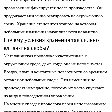
проволоки не фиксируется после производства. Он
продолжает медленно реагировать на окружающую
среду. Хранение становится этапом, на котором
небольшие изменения накапливаются незаметно.
Почему условия хранения так сильно
влияют на скобы?
Металлическая проволока чувствительна к
окружающей среде, даже когда она не используется.
Воздух, влага и контактные поверхности со временем
оставляют небольшие следы. Эти изменения не
происходят немедленно, поэтому их часто упускают
из виду в повседневном управлении.
На многих складах проволока перед использованием
хранится неделями и даже дольше. За это время он