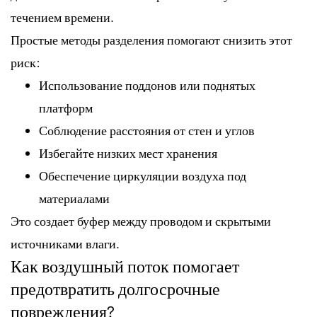
течением времени.
Простые методы разделения помогают снизить этот
риск:
Использование поддонов или поднятых
платформ
Соблюдение расстояния от стен и углов
Избегайте низких мест хранения
Обеспечение циркуляции воздуха под
материалами
Это создает буфер между проводом и скрытыми
источниками влаги.
Как воздушный поток помогает
предотвратить долгосрочные
повреждения?