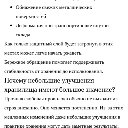
Обнажение свежих металлических
поверхностей
Деформация при транспортировке внутри
склада
Как только защитный слой будет затронут, в этих
местах может легче начать ржаветь.
Бережное обращение помогает поддерживать
стабильность от хранения до использования.
Почему небольшие улучшения
хранилища имеют большое значение?
Прочная скобовая проволока обычно не выходит из
строя внезапно. Оно меняется постепенно. Из-за этих
медленных изменений даже небольшие улучшения в
практике хранения могут дать заметные результаты.