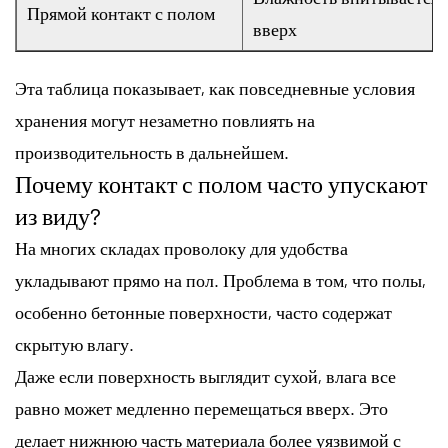
Прямой контакт с полом
вверх
Эта таблица показывает, как повседневные условия
хранения могут незаметно повлиять на
производительность в дальнейшем.
Почему контакт с полом часто упускают
из виду?
На многих складах проволоку для удобства
укладывают прямо на пол. Проблема в том, что полы,
особенно бетонные поверхности, часто содержат
скрытую влагу.
Даже если поверхность выглядит сухой, влага все
равно может медленно перемещаться вверх. Это
делает нижнюю часть материала более уязвимой с