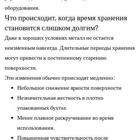
оборудования.
Что происходит, когда время хранения
становится слишком долгим?
Даже в хороших условиях металл не остается
неизменным навсегда. Длительные периоды хранения
могут привести к постепенному старению
поверхности.
Эти изменения обычно происходят медленно:
Небольшое снижение яркости поверхности
Незначительная жесткость в плотно
упакованных бухтах
Менее плавное раскручивание во время
использования.
Повышенная чувствительность после