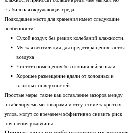
стабильная окружающая среда.
Подходящее место для хранения имеет следующие
особенности:
Сухой воздух без резких колебаний влажности.
Мягкая вентиляция для предотвращения застоя
воздуха
Чистота помещения без скопившейся пыли
Хорошее размещение вдали от холодных и
влажных поверхностей.
Простые меры, такие как оставление зазоров между
штабелируемыми товарами и отсутствие закрытых
углов, могут со временем эффективно снизить риск
появления ржавчины.
Почему сама по себе упаковка не решает