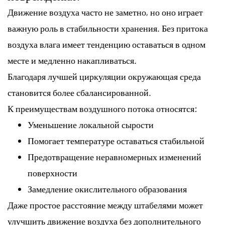
Движение воздуха часто не заметно, но оно играет
важную роль в стабильности хранения. Без притока
воздуха влага имеет тенденцию оставаться в одном
месте и медленно накапливаться.
Благодаря лучшей циркуляции окружающая среда
становится более сбалансированной.
К преимуществам воздушного потока относятся:
Уменьшение локальной сырости
Помогает температуре оставаться стабильной
Предотвращение неравномерных изменений
поверхности
Замедление окислительного образования
Даже простое расстояние между штабелями может
улучшить движение воздуха без дополнительного