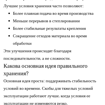
Лучшие условия хранения часто позволяют:
Более плавная подача во время производства
Меньше перерывов в степлировании
Более стабильные результаты крепления
Сокращение отходов материала во время
обработки
Эти улучшения происходят благодаря
последовательности, а не сложности.
Какова основная идея правильного
хранения?
Основная идея проста: поддерживать стабильность
условий во времени. Скобы для тяжелых условий
эксплуатации работают лучше, когда условия ее
эксплуатации не изменяются резко.