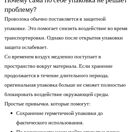
проблему?
Проволока обычно поставляется в защитной
упаковке. Это помогает снизить воздействие во время
транспортировки. Однако после открытия упаковки
защита ослабевает.
Со временем воздух медленно поступает в
пространство вокруг материала. Если хранение
продолжается в течение длительного периода,
оригинальная упаковка больше не сможет полностью
блокировать воздействие окружающей среды.
Простые привычки, которые помогут:
Сохранение герметичной упаковки до
фактического использования.
По возможности накрывайте открытые пачки