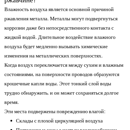
Влажность воздуха является основной причиной
ржавления металла. Металлы могут подвергнуться
коррозии даже без непосредственного контакта с
жидкой водой. Длительное воздействие влажного
воздуха будет медленно вызывать химические
изменения на металлических поверхностях.
Когда воздух переключается между сухим и влажным
состояниями, на поверхности проводов образуются
крошечные капли воды. Этот тонкий слой воды
трудно обнаружить, и он может сохраняться долгое
время.
Эти места подвержены повреждению влагой:
Склады с плохой циркуляцией воздуха
Погрузочные зоны с частым воздухообменом