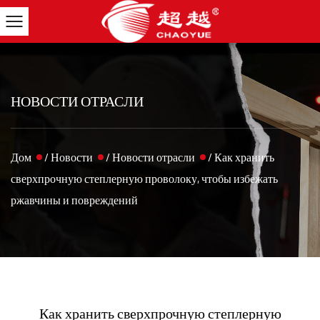
НОВОСТИ ОТРАСЛИ
Дом
/
Новости
/
Новости отрасли
/
Как хранить
сверхпрочную степлерную проволоку, чтобы избежать
ржавчины и повреждений
Как хранить сверхпрочную степлерную