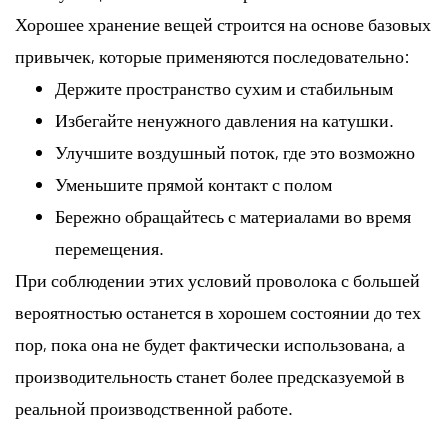
Хорошее хранение вещей строится на основе базовых
привычек, которые применяются последовательно:
Держите пространство сухим и стабильным
Избегайте ненужного давления на катушки.
Улучшите воздушный поток, где это возможно
Уменьшите прямой контакт с полом
Бережно обращайтесь с материалами во время
перемещения.
При соблюдении этих условий проволока с большей
вероятностью останется в хорошем состоянии до тех
пор, пока она не будет фактически использована, а
производительность станет более предсказуемой в
реальной производственной работе.