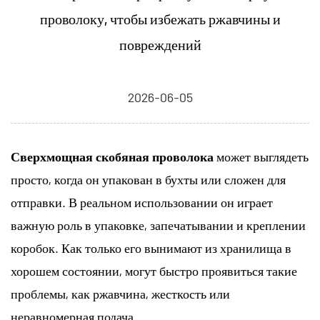
проволоку, чтобы избежать ржавчины и
повреждений
2026-06-05
Сверхмощная скобяная проволока
может выглядеть
просто, когда он упакован в бухты или сложен для
отправки. В реальном использовании он играет
важную роль в упаковке, запечатывании и креплении
коробок. Как только его вынимают из хранилища в
хорошем состоянии, могут быстро проявиться такие
проблемы, как ржавчина, жесткость или
неравномерная подача.