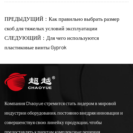
ПРЕДЫДУЩИЙ：Как правильно выбрать размер
скоб для тяжелых условий эксплуатации
СЛЕДУЮЩИЙ：Для чего используются
пластиковые винты Gyprok
Компания Chaoyue стремится стать лидером в мировой
индустрии оборудования, постоянно внедряя инновации и
совершенствуя свою линейку продукции, чтобы
предоставлять клиентам комплексные решения.