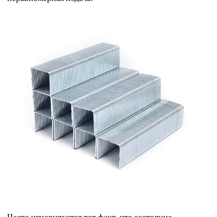
Часто игнорируется тот факт, что состояние