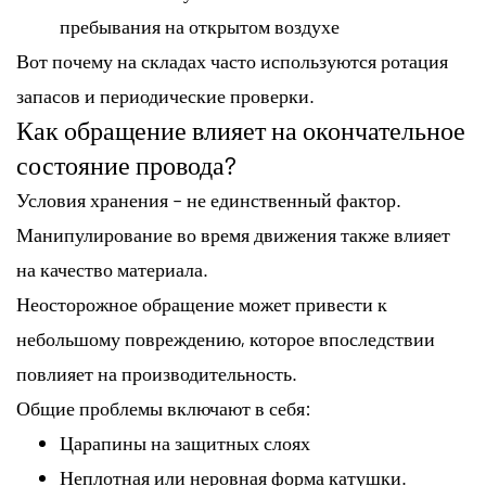
пребывания на открытом воздухе
Вот почему на складах часто используются ротация
запасов и периодические проверки.
Как обращение влияет на окончательное
состояние провода?
Условия хранения – не единственный фактор.
Манипулирование во время движения также влияет
на качество материала.
Неосторожное обращение может привести к
небольшому повреждению, которое впоследствии
повлияет на производительность.
Общие проблемы включают в себя:
Царапины на защитных слоях
Неплотная или неровная форма катушки.