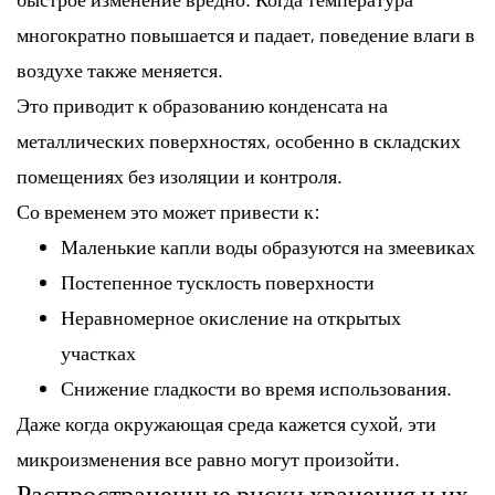
многократно повышается и падает, поведение влаги в
воздухе также меняется.
Это приводит к образованию конденсата на
металлических поверхностях, особенно в складских
помещениях без изоляции и контроля.
Со временем это может привести к:
Маленькие капли воды образуются на змеевиках
Постепенное тусклость поверхности
Неравномерное окисление на открытых
участках
Снижение гладкости во время использования.
Даже когда окружающая среда кажется сухой, эти
микроизменения все равно могут произойти.
Распространенные риски хранения и их