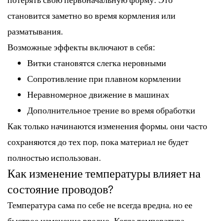
становится заметно во время кормления или
разматывания.
Возможные эффекты включают в себя:
Витки становятся слегка неровными
Сопротивление при плавном кормлении
Неравномерное движение в машинах
Дополнительное трение во время обработки
Как только начинаются изменения формы, они часто
сохраняются до тех пор, пока материал не будет
полностью использован.
Как изменение температуры влияет на
состояние проводов?
Температура сама по себе не всегда вредна, но ее
быстрое изменение вредно. Когда температура