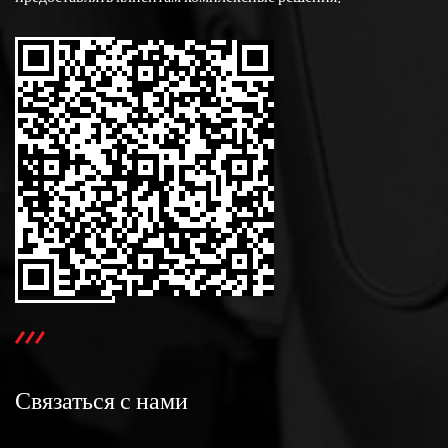
Связаться с нами