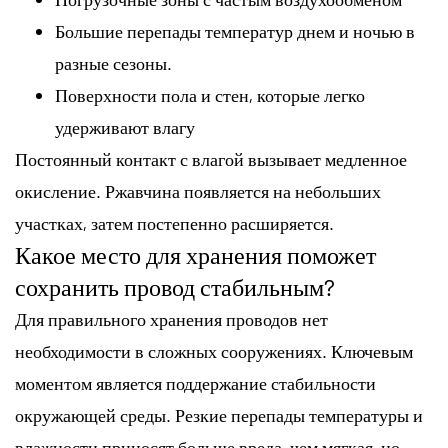
Большие перепады температур днем и ночью в
разные сезоны.
Поверхности пола и стен, которые легко
удерживают влагу
Постоянный контакт с влагой вызывает медленное
окисление. Ржавчина появляется на небольших
участках, затем постепенно расширяется.
Какое место для хранения поможет
сохранить провод стабильным?
Для правильного хранения проводов нет
необходимости в сложных сооружениях. Ключевым
моментом является поддержание стабильности
окружающей среды. Резкие перепады температуры и
влажности приносят больше вреда, чем мягкая, но