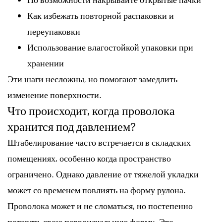
Как избежать повторной распаковки и
переупаковки
Использование влагостойкой упаковки при
хранении
Эти шаги несложны, но помогают замедлить
изменение поверхности.
Что происходит, когда проволока
хранится под давлением?
Штабелирование часто встречается в складских
помещениях, особенно когда пространство
ограничено. Однако давление от тяжелой укладки
может со временем повлиять на форму рулона.
Проволока может и не сломаться, но постепенно
потерять свою первоначальную форму. Это