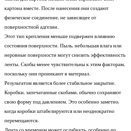
картона вместе. После нанесения они создают
физическое соединение, не зависящее от
поверхностной адгезии.
Этот тип крепления меньше подвержен влиянию
состояния поверхности. Пыль, небольшая влага или
неровные поверхности могут снизить эффективность
ленты. Скобы менее чувствительны к этим факторам,
поскольку они проникают в материал.
Результатом является более стабильное закрытие.
Коробки, запечатанные скобами, обычно сохраняют
свою форму под давлением. Это особенно заметно,
когда коробки штабелируются или неоднократно
перемещаются.
Лента со временем может ослабнуть, особенно по