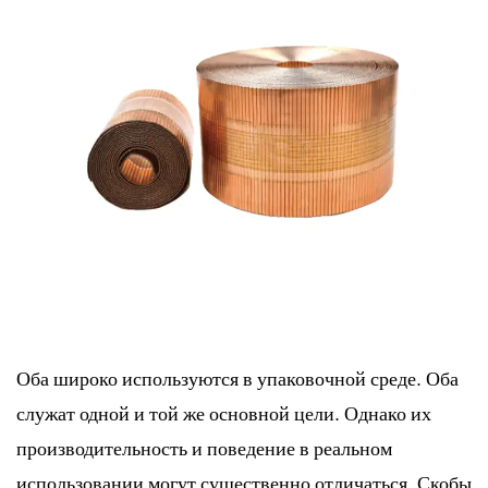
Оба широко используются в упаковочной среде. Оба
служат одной и той же основной цели. Однако их
производительность и поведение в реальном
использовании могут существенно отличаться. Скобы