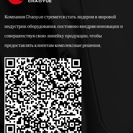
Компания Chaoyue стремится стать лидером в мировой
индустрии оборудования, постоянно внедряя инновации и
совершенствуя свою линейку продукции, чтобы
предоставлять клиентам комплексные решения.