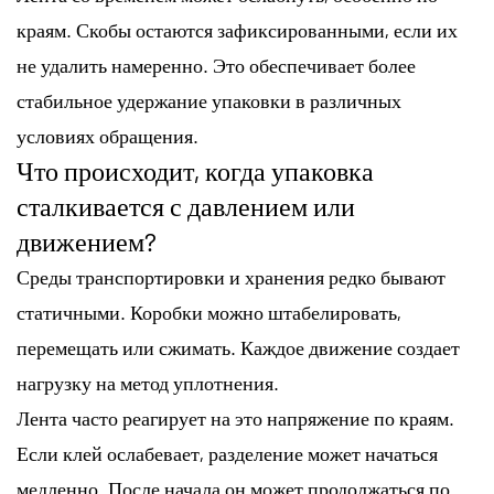
краям. Скобы остаются зафиксированными, если их
не удалить намеренно. Это обеспечивает более
стабильное удержание упаковки в различных
условиях обращения.
Что происходит, когда упаковка
сталкивается с давлением или
движением?
Среды транспортировки и хранения редко бывают
статичными. Коробки можно штабелировать,
перемещать или сжимать. Каждое движение создает
нагрузку на метод уплотнения.
Лента часто реагирует на это напряжение по краям.
Если клей ослабевает, разделение может начаться
медленно. После начала он может продолжаться по