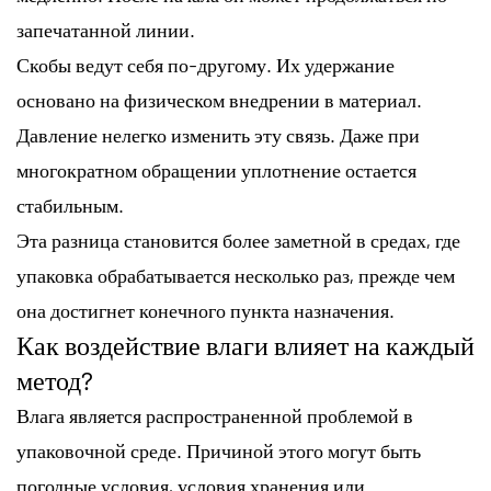
запечатанной линии.
Скобы ведут себя по-другому. Их удержание
основано на физическом внедрении в материал.
Давление нелегко изменить эту связь. Даже при
многократном обращении уплотнение остается
стабильным.
Эта разница становится более заметной в средах, где
упаковка обрабатывается несколько раз, прежде чем
она достигнет конечного пункта назначения.
Как воздействие влаги влияет на каждый
метод?
Влага является распространенной проблемой в
упаковочной среде. Причиной этого могут быть
погодные условия, условия хранения или