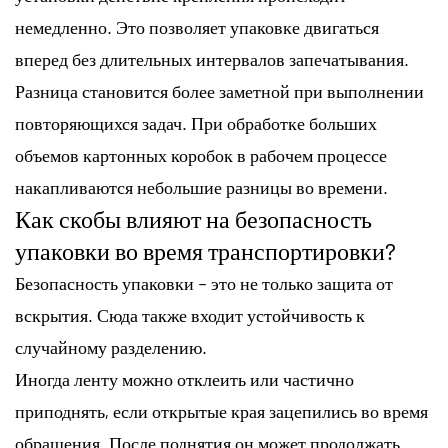
немедленно. Это позволяет упаковке двигаться
вперед без длительных интервалов запечатывания.
Разница становится более заметной при выполнении
повторяющихся задач. При обработке больших
объемов картонных коробок в рабочем процессе
накапливаются небольшие разницы во времени.
Как скобы влияют на безопасность
упаковки во время транспортировки?
Безопасность упаковки – это не только защита от
вскрытия. Сюда также входит устойчивость к
случайному разделению.
Иногда ленту можно отклеить или частично
приподнять, если открытые края зацепились во время
обращения. После поднятия он может продолжать