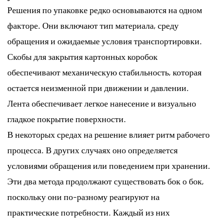
Решения по упаковке редко основываются на одном
факторе. Они включают тип материала, среду
обращения и ожидаемые условия транспортировки.
Скобы для закрытия картонных коробок
обеспечивают механическую стабильность, которая
остается неизменной при движении и давлении.
Лента обеспечивает легкое нанесение и визуально
гладкое покрытие поверхности.
В некоторых средах на решение влияет ритм рабочего
процесса. В других случаях оно определяется
условиями обращения или поведением при хранении.
Эти два метода продолжают существовать бок о бок,
поскольку они по-разному реагируют на
практические потребности. Каждый из них