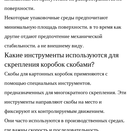
поверхности.
Некоторые упаковочные среды предпочитают
минимальную площадь поверхности, в то время как
другие отдают предпочтение механической
стабильности, а не внешнему виду.
Какие инструменты используются для
скрепления коробок скобами?
Скобы для картонных коробок применяются с
помощью специальных инструментов,
предназначенных для многократного скрепления. Эти
инструменты направляют скобы на место и
фиксируют их контролируемым движением.
Они часто используются в производственных средах,
где важны скорость и последовательность.