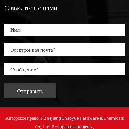
Свяжитесь с нами
Авторское право ©
Zhejiang Chaoyue Hardware & Chemicals
Co., Ltd.
Все права защищены.