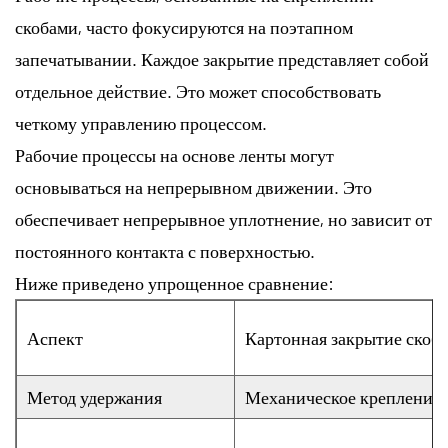
скобами, часто фокусируются на поэтапном
запечатывании. Каждое закрытие представляет собой
отдельное действие. Это может способствовать
четкому управлению процессом.
Рабочие процессы на основе ленты могут
основываться на непрерывном движении. Это
обеспечивает непрерывное уплотнение, но зависит от
постоянного контакта с поверхностью.
Ниже приведено упрощенное сравнение:
Аспект
Картонная закрытие скоб
Метод удержания
Механическое крепление