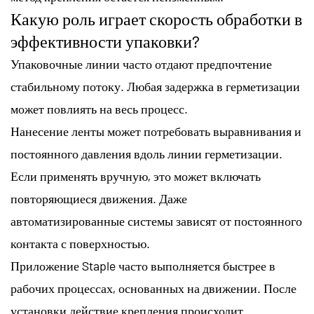
Какую роль играет скорость обработки в
эффективности упаковки?
Упаковочные линии часто отдают предпочтение
стабильному потоку. Любая задержка в герметизации
может повлиять на весь процесс.
Нанесение ленты может потребовать выравнивания и
постоянного давления вдоль линии герметизации.
Если применять вручную, это может включать
повторяющиеся движения. Даже
автоматизированные системы зависят от постоянного
контакта с поверхностью.
Приложение Staple часто выполняется быстрее в
рабочих процессах, основанных на движении. После
установки действие крепления происходит