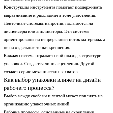
Конструкция инструмента помогает поддерживать
выравнивание и расстояние в зоне уплотнения.
Ленточные системы, напротив, полагаются на
диспенсеры или аппликаторы. Эти системы
ориентированы на непрерывный поток материала, а
не на отдельные точки крепления.
Каждая система отражает свой подход к структуре
упаковки. Создается линия сцепления. Другой
создает серию механических захватов.
Как выбор упаковки влияет на дизайн
рабочего процесса?
Выбор между скобами и лентой может повлиять на
организацию упаковочных линий.
Рабочие процессы, основанные на скреплении