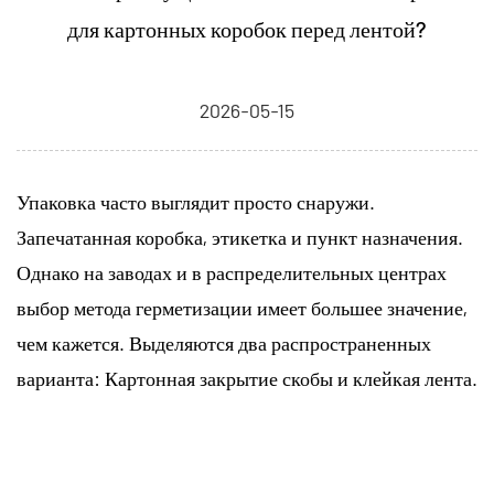
для картонных коробок перед лентой?
2026-05-15
Упаковка часто выглядит просто снаружи.
Запечатанная коробка, этикетка и пункт назначения.
Однако на заводах и в распределительных центрах
выбор метода герметизации имеет большее значение,
чем кажется. Выделяются два распространенных
варианта:
Картонная закрытие скобы
и клейкая лента.