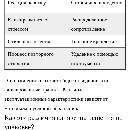
Реакция на влагу
Стабильное поведение
Как справиться со
Распределенное
стрессом
сопротивление
Стиль приложения
Точечное крепление
Процесс повторного
Удаление с помощью
открытия
инструмента
Это сравнение отражает общее поведение, а не
фиксированные правила. Реальные
эксплуатационные характеристики зависят от
материала и условий обращения.
Как эти различия влияют на решения по
упаковке?