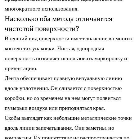
многократного использования.
Насколько оба метода отличаются
чистотой поверхности?
Внешний вид поверхности имеет значение во многих
контекстах упаковки. Чистая, однородная
поверхность позволяет использовать маркировку и
презентацию.
Лента обеспечивает плавную визуальную линию
вдоль уплотнения. Он сливается с поверхностью
коробки, но со временем на нем могут появиться
пузырьки воздуха или приподняться края.
Скобы выглядят как небольшие металлические точки
вдоль линии запечатывания. Они заметны, но
компактны. Их присутствие не распространяется по