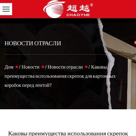
НОВОСТИ ОТРАСЛИ
Дом
/
Новости
/
Новости отрасли
/
Каковы
преимущества использования скрепок для картонных
коробок перед лентой?
Каковы преимущества использования скрепок