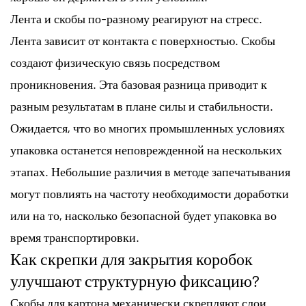
Лента и скобы по-разному реагируют на стресс.
Лента зависит от контакта с поверхностью. Скобы
создают физическую связь посредством
проникновения. Эта базовая разница приводит к
разным результатам в плане силы и стабильности.
Ожидается, что во многих промышленных условиях
упаковка останется неповрежденной на нескольких
этапах. Небольшие различия в методе запечатывания
могут повлиять на частоту необходимости доработки
или на то, насколько безопасной будет упаковка во
время транспортировки.
Как скрепки для закрытия коробок
улучшают структурную фиксацию?
Скобы для картона механически скрепляют слои