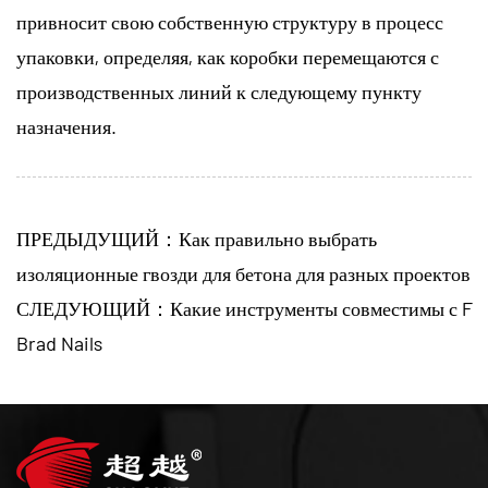
привносит свою собственную структуру в процесс
упаковки, определяя, как коробки перемещаются с
производственных линий к следующему пункту
назначения.
ПРЕДЫДУЩИЙ：Как правильно выбрать
изоляционные гвозди для бетона для разных проектов
СЛЕДУЮЩИЙ：Какие инструменты совместимы с F
Brad Nails