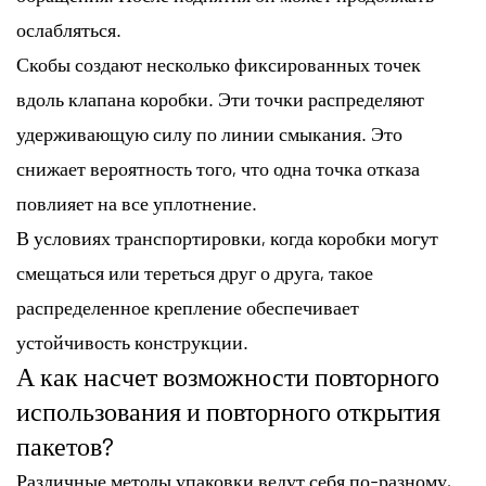
ослабляться.
Скобы создают несколько фиксированных точек
вдоль клапана коробки. Эти точки распределяют
удерживающую силу по линии смыкания. Это
снижает вероятность того, что одна точка отказа
повлияет на все уплотнение.
В условиях транспортировки, когда коробки могут
смещаться или тереться друг о друга, такое
распределенное крепление обеспечивает
устойчивость конструкции.
А как насчет возможности повторного
использования и повторного открытия
пакетов?
Различные методы упаковки ведут себя по-разному,