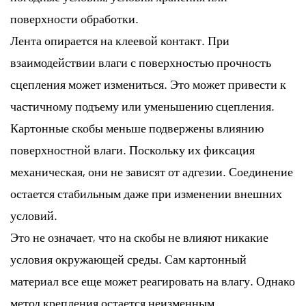
поверхности обработки.
Лента опирается на клеевой контакт. При
взаимодействии влаги с поверхностью прочность
сцепления может измениться. Это может привести к
частичному подъему или уменьшению сцепления.
Картонные скобы меньше подвержены влиянию
поверхностной влаги. Поскольку их фиксация
механическая, они не зависят от адгезии. Соединение
остается стабильным даже при изменении внешних
условий.
Это не означает, что на скобы не влияют никакие
условия окружающей среды. Сам картонный
материал все еще может реагировать на влагу. Однако
метод крепления остается неизменным.