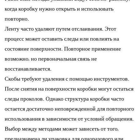
когда коробку нужно открыть и использовать
повторно.
Ленту часто удаляют путем отслаивания. Этот
процесс может оставить следы или повлиять на
состояние поверхности. Повторное применение
возможно, но первоначальная связь не
восстанавливается.
Скобы требуют удаления с помощью инструментов.
После снятия на поверхности коробки могут остаться
следы проколов. Однако структура коробки часто
остается достаточно неповрежденной для повторного
использования в зависимости от условий обращения.
Выбор между методами может зависеть от того,
предназначена ли упаковка для одноразового или