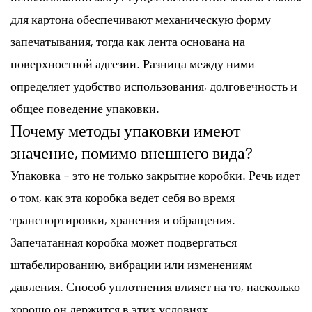
для картона обеспечивают механическую форму
запечатывания, тогда как лента основана на
поверхностной адгезии. Разница между ними
определяет удобство использования, долговечность и
общее поведение упаковки.
Почему методы упаковки имеют
значение, помимо внешнего вида?
Упаковка – это не только закрытие коробки. Речь идет
о том, как эта коробка ведет себя во время
транспортировки, хранения и обращения.
Запечатанная коробка может подвергаться
штабелированию, вибрации или изменениям
давления. Способ уплотнения влияет на то, насколько
хорошо он держится в этих условиях.